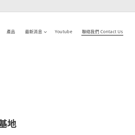
產品
最新消息
Youtube
聯絡我們 Contact Us
基地