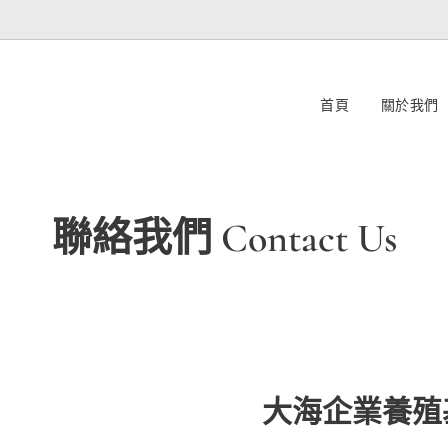
首頁
關於我們
聯絡我們 Contact Us
大海企業養殖