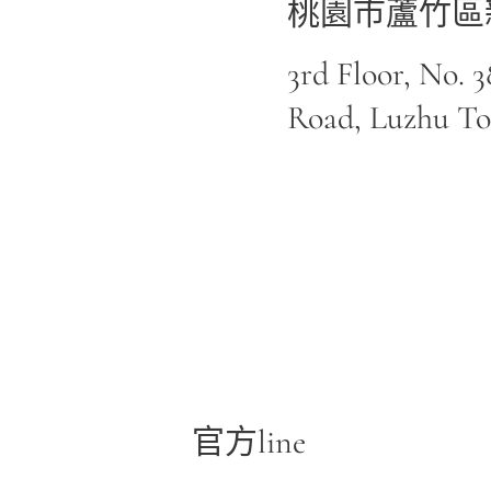
桃園市蘆竹區新
3rd Floor, No. 3
Road, Luzhu To
官方line