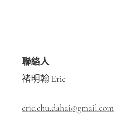
聯絡人
褚明翰 Eric
eric.chu.dahai@gmail.com